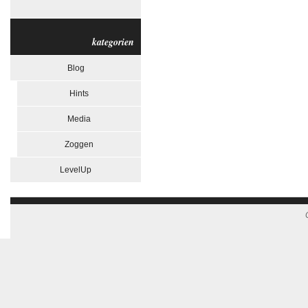
kategorien
Blog
Hints
Media
Zoggen
LevelUp