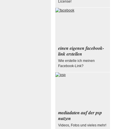
License!
einen eigenen facebook-
link erstellen
Wie erstelle ich meinen
Facebook-Link?
mediadaten auf der psp
nutzen
Videos, Fotos und vieles mehr!