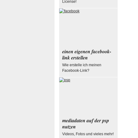
License!
einen eigenen facebook-
link erstellen
Wie erstelle ich meinen
Facebook-Link?
mediadaten auf der psp
nutzen
Videos, Fotos und vieles mehr!