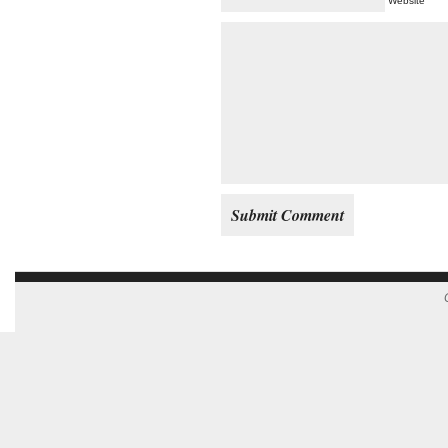
Website