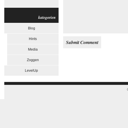
kategorien
Blog
Hints
Media
Zoggen
LevelUp